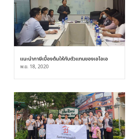
แนะนำภาษีเบื้องต้นให้กับตัวแทนของเอไอเอ
พ.ย. 18, 2020