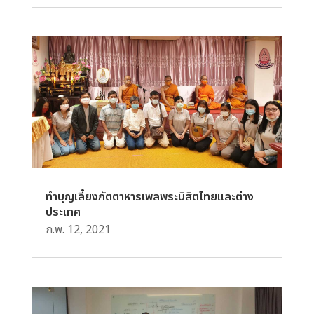
ทำบุญเลี้ยงภัตตาหารเพลพระนิสิตไทยและต่าง
ประเทศ
ก.พ. 12, 2021